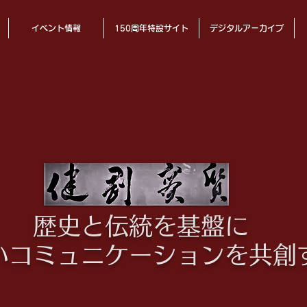
イベント情報
150周年特設サイト
デジタルアーカイブ
歴史と伝統を基盤に
いコミュニケーションを共創