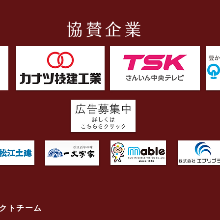
協賛企業
クトチーム